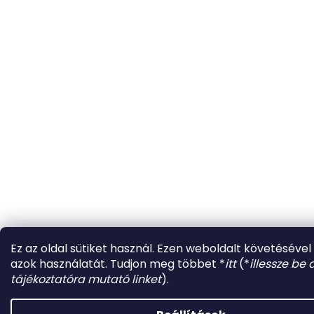
Ez az oldal sütiket használ. Ezen weboldalt követésével
azok használatát. Tudjon meg többet *
itt
(*
illessze be a
tájékoztatóra mutató linket
).